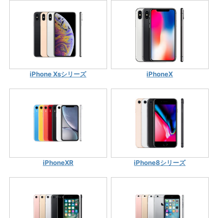
iPhone Xsシリーズ
iPhoneX
iPhoneXR
iPhone8シリーズ