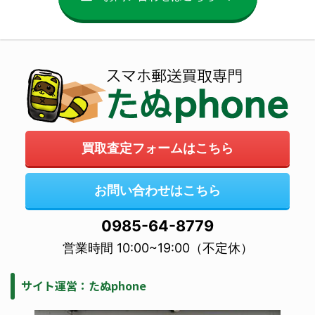
買取査定フォームはこちら
お問い合わせはこちら
0985-64-8779
営業時間 10:00~19:00（不定休）
サイト運営：たぬphone