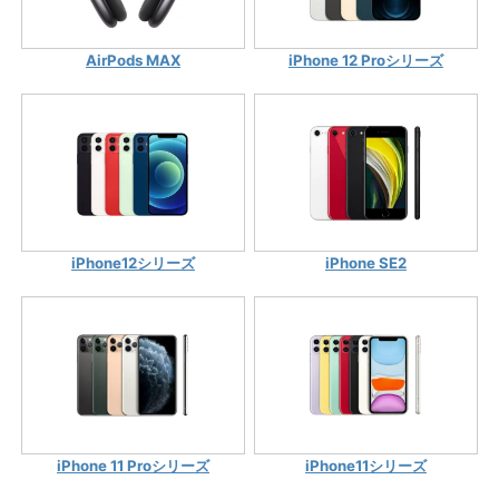
AirPods MAX
iPhone 12 Proシリーズ
iPhone12シリーズ
iPhone SE2
iPhone 11 Proシリーズ
iPhone11シリーズ