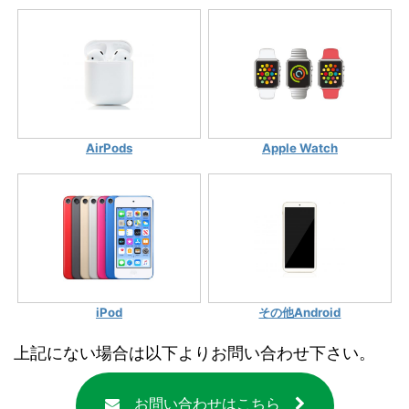
AirPods
Apple Watch
iPod
その他Android
上記にない場合は以下よりお問い合わせ下さい。
お問い合わせはこちら