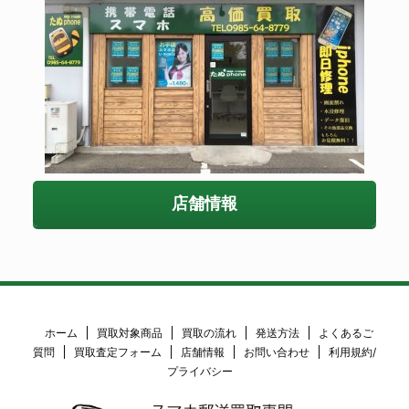
店舗情報
ホーム
買取対象商品
買取の流れ
発送方法
よくあるご
質問
買取査定フォーム
店舗情報
お問い合わせ
利用規約/
プライバシー