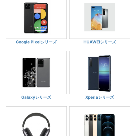
Google Pixelシリーズ
HUAWEIシリーズ
Galaxyシリーズ
Xperiaシリーズ